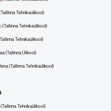
(Tallinna Tehnikaülikool)
n
(Tallinna Tehnikaülikool)
Tallinna Tehnikaülikool)
aa (Tallinna Ülikool)
na (Tallinna Tehnikaülikool)
:
(Tallinna Tehnikaülikool)