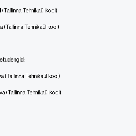
 (Tallinna Tehnikaülikool)
 (Tallinna Tehnikaülikool)
etudengid:
a (Tallinna Tehnikaülikool)
va (Tallinna Tehnikaülikool)