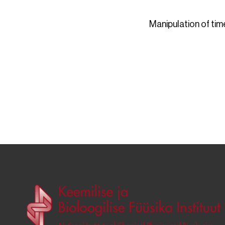
Manipulation of tim