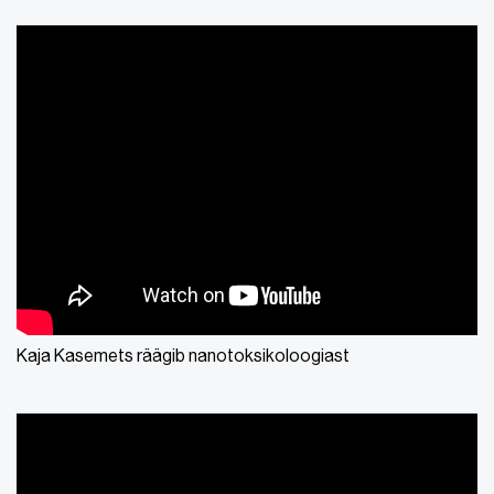
Kaja Kasemets räägib nanotoksikoloogiast