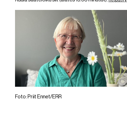
Foto: Priit Ennet/ERR